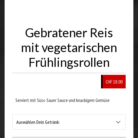
Gebratener Reis
mit vegetarischen
Frühlingsrollen
CHF 18.00
Serviert mit Süss-Sauer Sauce und knackigem Gemüse
Auswählen Dein Getränk: