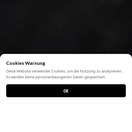
Cookies Warnung
Diese Website verwendet Cookies, um die Nutzung zu analysieren.
Es werden keine personenbezogenen Daten gespeichert.
OK
0 items in cart
0