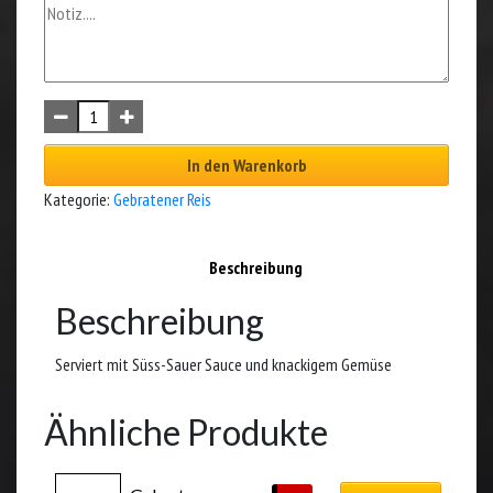
In den Warenkorb
Kategorie:
Gebratener Reis
Beschreibung
Beschreibung
Serviert mit Süss-Sauer Sauce und knackigem Gemüse
Ähnliche Produkte