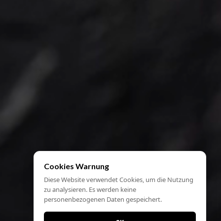
Cookies Warnung
Diese Website verwendet Cookies, um die Nutzung
zu analysieren. Es werden keine
personenbezogenen Daten gespeichert.