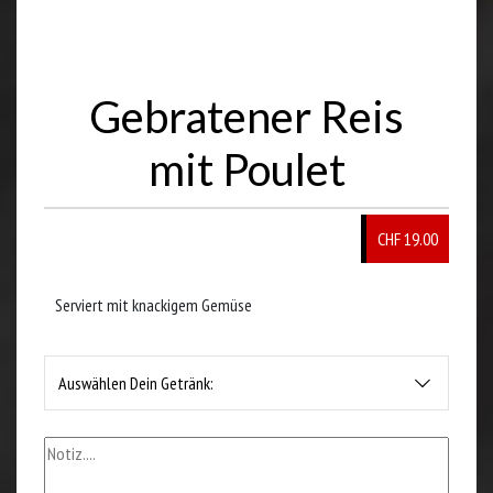
Gebratener Reis
mit Poulet
CHF 19.00
Serviert mit knackigem Gemüse
Auswählen Dein Getränk: