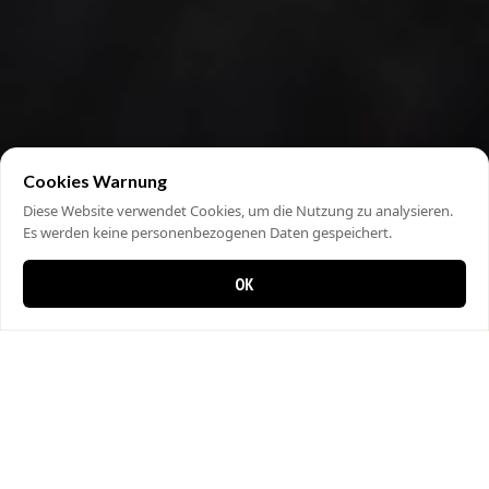
Cookies Warnung
Diese Website verwendet Cookies, um die Nutzung zu analysieren.
Es werden keine personenbezogenen Daten gespeichert.
OK
0 items in cart
0