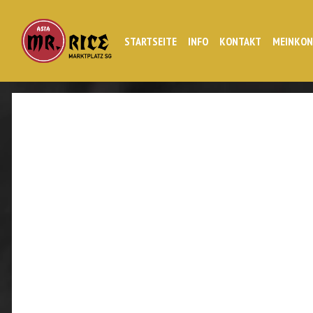
STARTSEITE
INFO
KONTAKT
MEINKO