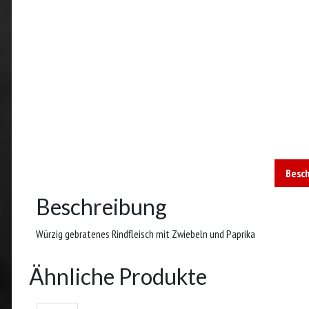
Besc
Beschreibung
Würzig gebratenes Rindfleisch mit Zwiebeln und Paprika
Ähnliche Produkte