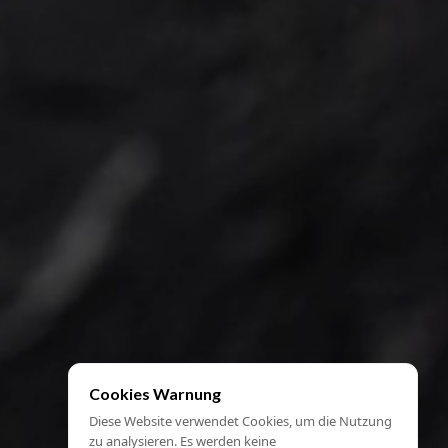
Cookies Warnung
Diese Website verwendet Cookies, um die Nutzung
zu analysieren. Es werden keine