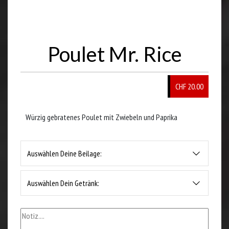
Poulet Mr. Rice
CHF 20.00
Würzig gebratenes Poulet mit Zwiebeln und Paprika
Auswählen Deine Beilage:
Auswählen Dein Getränk: