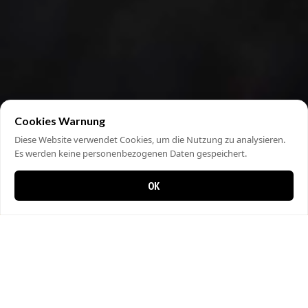
Cookies Warnung
Diese Website verwendet Cookies, um die Nutzung zu analysieren.
Es werden keine personenbezogenen Daten gespeichert.
OK
0 items in cart
0