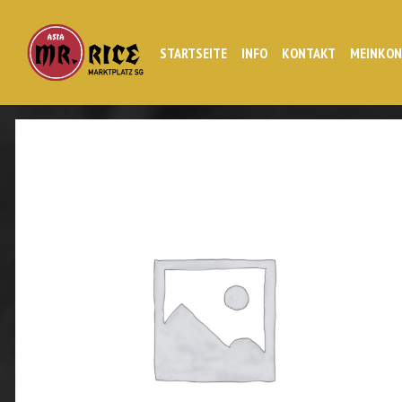
STARTSEITE
INFO
KONTAKT
MEINKO