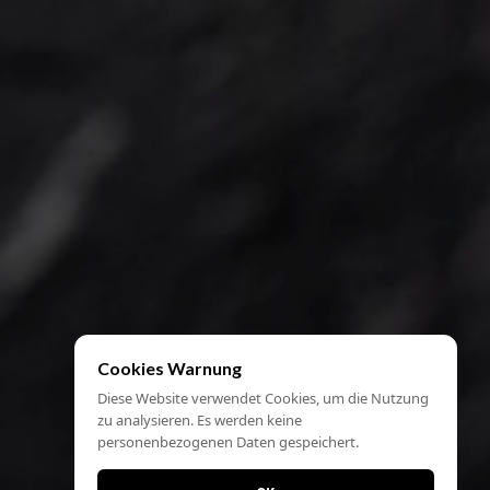
Cookies Warnung
Diese Website verwendet Cookies, um die Nutzung
zu analysieren. Es werden keine
personenbezogenen Daten gespeichert.