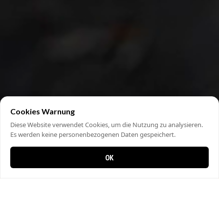
Cookies Warnung
Diese Website verwendet Cookies, um die Nutzung zu analysieren.
Es werden keine personenbezogenen Daten gespeichert.
OK
0 items in cart
0