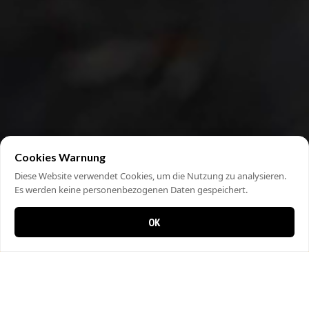
Cookies Warnung
Diese Website verwendet Cookies, um die Nutzung zu analysieren.
Es werden keine personenbezogenen Daten gespeichert.
OK
0 items in cart
0