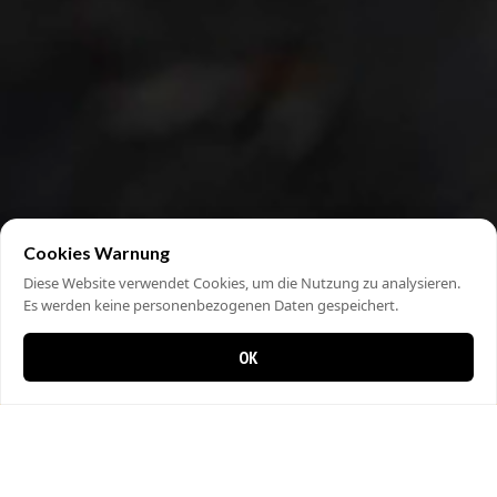
Cookies Warnung
Diese Website verwendet Cookies, um die Nutzung zu analysieren.
Es werden keine personenbezogenen Daten gespeichert.
OK
0 items in cart
0