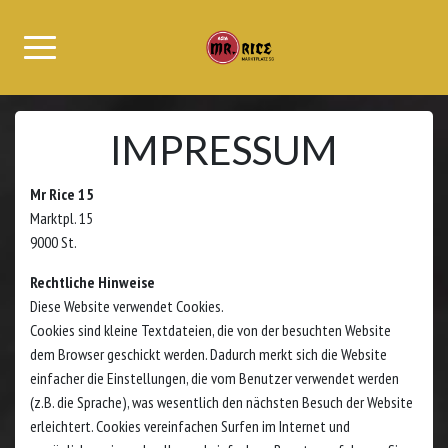
IMPRESSUM
Mr Rice 15
Marktpl. 15
9000 St.
Rechtliche Hinweise
Diese Website verwendet Cookies.
Cookies sind kleine Textdateien, die von der besuchten Website
dem Browser geschickt werden. Dadurch merkt sich die Website
einfacher die Einstellungen, die vom Benutzer verwendet werden
(z.B. die Sprache), was wesentlich den nächsten Besuch der Website
erleichtert. Cookies vereinfachen Surfen im Internet und