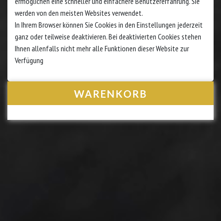
ermöglichen eine schneller und einfachere Benutzererfahrung. Sie
werden von den meisten Websites verwendet.
In Ihrem Browser können Sie Cookies in den Einstellungen jederzeit
ganz oder teilweise deaktivieren. Bei deaktivierten Cookies stehen
Ihnen allenfalls nicht mehr alle Funktionen dieser Website zur
Verfügung
WARENKORB