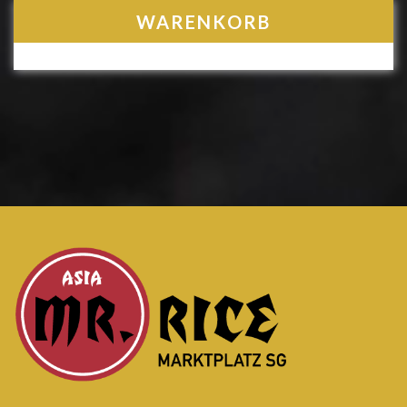
Navigation
WARENKORB