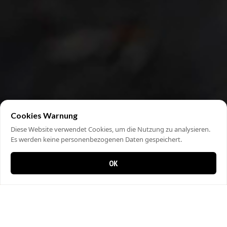
Cookies Warnung
Diese Website verwendet Cookies, um die Nutzung zu analysieren.
Es werden keine personenbezogenen Daten gespeichert.
OK
0 items in cart
0